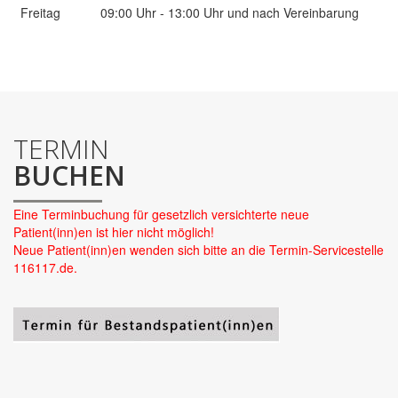
Freitag
09:00 Uhr - 13:00 Uhr
und nach Vereinbarung
TERMIN
BUCHEN
Eine Terminbuchung für gesetzlich versichterte neue
Patient(inn)en ist hier nicht möglich!
Neue Patient(inn)en wenden sich bitte an die Termin-Servicestelle
116117.de.