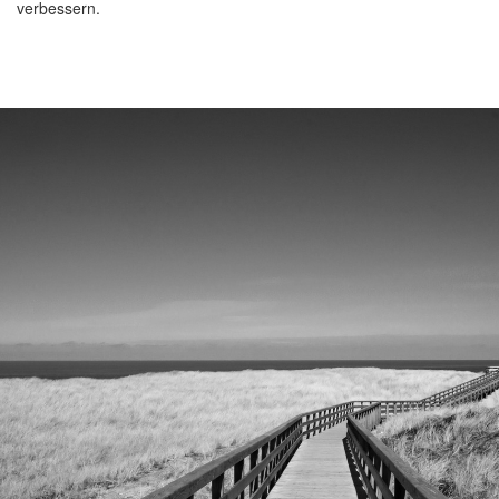
verbessern.