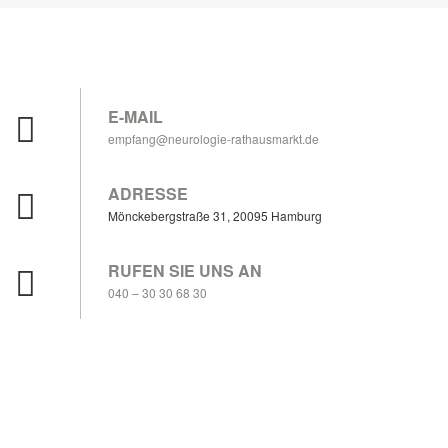
E-MAIL
empfang@neurologie-rathausmarkt.de
ADRESSE
Mönckebergstraße 31, 20095 Hamburg
RUFEN SIE UNS AN
040 – 30 30 68 30