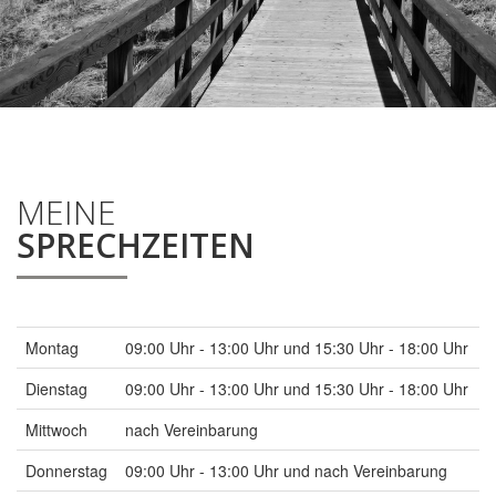
MEINE
SPRECHZEITEN
Montag
09:00 Uhr - 13:00 Uhr
und 15:30 Uhr - 18:00 Uhr
Dienstag
09:00 Uhr - 13:00 Uhr
und 15:30 Uhr - 18:00 Uhr
Mittwoch
nach Vereinbarung
Donnerstag
09:00 Uhr - 13:00 Uhr
und nach Vereinbarung