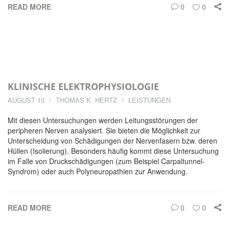
READ MORE
0
0
KLINISCHE ELEKTROPHYSIOLOGIE
AUGUST 10
THOMAS K. HERTZ
LEISTUNGEN
Mit diesen Untersuchungen werden Leitungsstörungen der
peripheren Nerven analysiert. Sie bieten die Möglichkeit zur
Unterscheidung von Schädigungen der Nervenfasern bzw. deren
Hüllen (Isolierung). Besonders häufig kommt diese Untersuchung
im Falle von Druckschädigungen (zum Beispiel Carpaltunnel-
Syndrom) oder auch Polyneuropathien zur Anwendung.
READ MORE
0
0