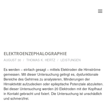
ELEKTROENZEPHALOGRAPHIE
AUGUST 30
THOMAS K. HERTZ
LEISTUNGEN
Es werden – einfach gesagt – mittels Elektroden die Hirnströme
gemessen. Mit dieser Untersuchung gelingt es, dysfunktionale
Bereiche des Gehirnes zu analysieren, Minderungen der
Hirnaktivität aufzudecken oder epileptische Potenziale abzuleiten.
Bei dieser Untersuchung werden 20 Elektroden mit der Kopfhaut
in Kontakt gebracht und fixiert. Die Untersuchung ist unschädlich
und schmerzfrei.