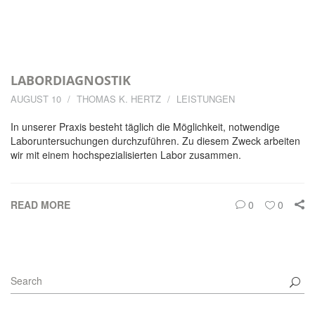
LABORDIAGNOSTIK
AUGUST 10
THOMAS K. HERTZ
LEISTUNGEN
In unserer Praxis besteht täglich die Möglichkeit, notwendige
Laboruntersuchungen durchzuführen. Zu diesem Zweck arbeiten
wir mit einem hochspezialisierten Labor zusammen.
READ MORE
0
0