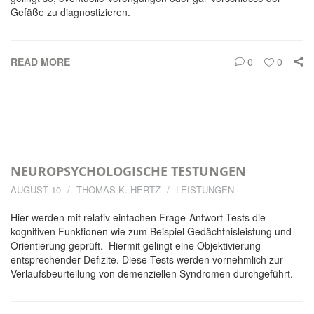
Gefäße zu diagnostizieren.
READ MORE
0
0
NEUROPSYCHOLOGISCHE TESTUNGEN
AUGUST 10
THOMAS K. HERTZ
LEISTUNGEN
Hier werden mit relativ einfachen Frage-Antwort-Tests die
kognitiven Funktionen wie zum Beispiel Gedächtnisleistung und
Orientierung geprüft. Hiermit gelingt eine Objektivierung
entsprechender Defizite. Diese Tests werden vornehmlich zur
Verlaufsbeurteilung von demenziellen Syndromen durchgeführt.