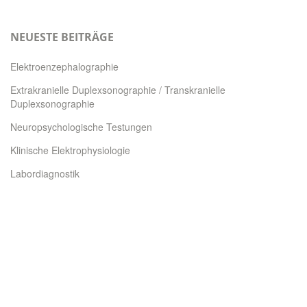
NEUESTE BEITRÄGE
Elektroenzephalographie
Extrakranielle Duplexsonographie / Transkranielle
Duplexsonographie
Neuropsychologische Testungen
Klinische Elektrophysiologie
Labordiagnostik